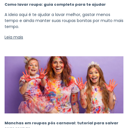
Como lavar roupa: guia completo para te ajudar
A ideia aqui é te ajudar a lavar melhor, gastar menos
tempo e ainda manter suas roupas bonitas por muito mais
tempo.
Leia mais
Manchas em roupas pós carnaval: tutorial para salvar