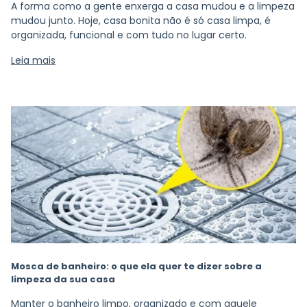
A forma como a gente enxerga a casa mudou e a limpeza
mudou junto. Hoje, casa bonita não é só casa limpa, é
organizada, funcional e com tudo no lugar certo.
Leia mais
Mosca de banheiro: o que ela quer te dizer sobre a
limpeza da sua casa
Manter o banheiro limpo, organizado e com aquele