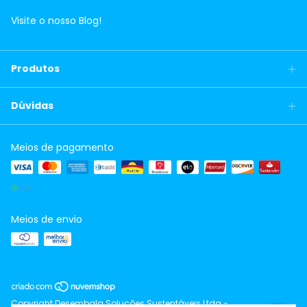
Visite o nosso Blog!
Produtos
Dúvidas
Meios de pagamento
Meios de envio
Copyright Desembala Soluções Sustentáveis Ltda -