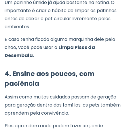
Um paninho úmido já ajuda bastante na rotina. O
importante é criar o hábito de limpar as patinhas
antes de deixar o pet circular livremente pelos
ambientes.
E caso tenha ficado alguma marquinha dele pelo
chão, você pode usar o
Limpa Pisos da
Desembala.
4. Ensine aos poucos, com
paciência
Assim como muitos cuidados passam de geração
para geração dentro das famílias, os pets também
aprendem pela convivência.
Eles aprendem onde podem fazer xixi, onde