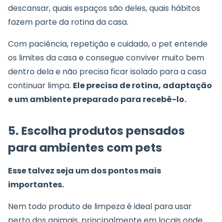
descansar, quais espaços são deles, quais hábitos
fazem parte da rotina da casa.
Com paciência, repetição e cuidado, o pet entende
os limites da casa e consegue conviver muito bem
dentro dela e não precisa ficar isolado para a casa
continuar limpa.
Ele precisa de rotina, adaptação
e um ambiente preparado para recebê-lo.
5. Escolha produtos pensados
para ambientes com pets
Esse talvez seja um dos pontos mais
importantes.
Nem todo produto de limpeza é ideal para usar
perto dos animais, principalmente em locais onde