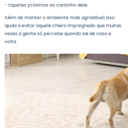
- tapetes próximos ao cantinho dele.
Além de manter o ambiente mais agradável, isso
ajuda a evitar aquele cheiro impregnado que muitas
vezes a gente só percebe quando sai de casa e
volta.