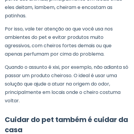
eles deitam, lambem, cheiram e encostam as
patinhas.
Por isso, vale ter atenção ao que você usa nos
ambientes do pet e evitar produtos muito
agressivos, com cheiros fortes demais ou que
apenas perfumam por cima do problema.
Quando o assunto é xixi, por exemplo, não adianta só
passar um produto cheiroso. O ideal é usar uma
solução que ajude a atuar na origem do odor,
principalmente em locais onde o cheiro costuma
voltar.
Cuidar do pet também é cuidar da
casa