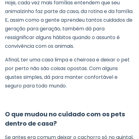
Hoje, cada vez mais famílias entendem que seu
animalzinho faz parte da casa, da rotina e da família.
E, assim como a gente aprendeu tantos cuidados de
geração para geração, também dá para
ressignificar alguns hábitos quando o assunto é
convivência com os animais.
Afinal, ter uma casa limpa e cheirosa e deixar o pet
por perto não são coisas opostas. Com alguns
ajustes simples, dá para manter confortável e
seguro para todo mundo.
O que mudou no cuidado com os pets
dentro de casa?
Se antes era comum deixar o cachorro só no quintal,