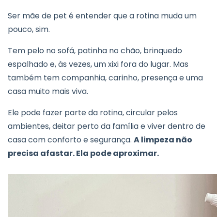
Ser mãe de pet é entender que a rotina muda um
pouco, sim.
Tem pelo no sofá, patinha no chão, brinquedo
espalhado e, às vezes, um xixi fora do lugar. Mas
também tem companhia, carinho, presença e uma
casa muito mais viva.
Ele pode fazer parte da rotina, circular pelos
ambientes, deitar perto da família e viver dentro de
casa com conforto e segurança.
A limpeza não
precisa afastar. Ela pode aproximar.