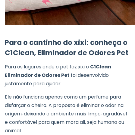
Para o cantinho do xixi:
conheça o
C1Clean, Eliminador de Odores Pet
Para os lugares onde o pet faz xixi o
C1Clean
Eliminador de Odores Pet
foi desenvolvido
justamente para ajudar.
Ele não funciona apenas como um perfume para
disfarçar o cheiro. A proposta é eliminar o odor na
origem, deixando o ambiente mais limpo, agradável
e confortável para quem mora ali, seja humano ou
animal.