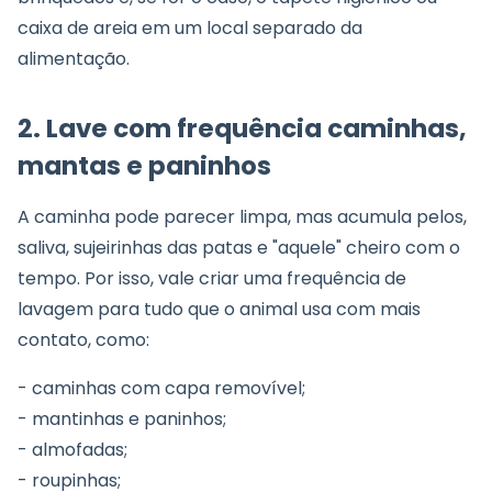
caixa de areia em um local separado da
alimentação.
2. Lave com frequência caminhas,
mantas e paninhos
A caminha pode parecer limpa, mas acumula pelos,
saliva, sujeirinhas das patas e "aquele" cheiro com o
tempo. Por isso, vale criar uma frequência de
lavagem para tudo que o animal usa com mais
contato, como:
- caminhas com capa removível;
- mantinhas e paninhos;
- almofadas;
- roupinhas;