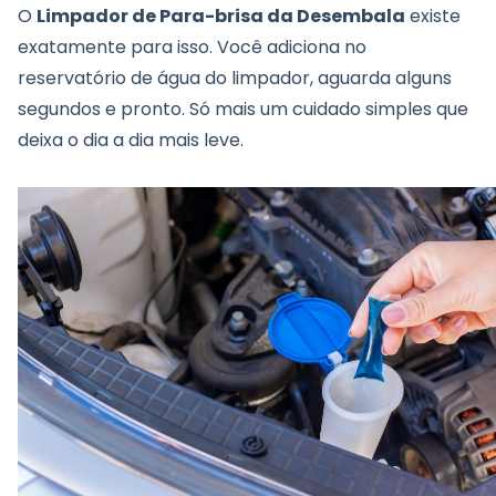
O
Limpador de Para-brisa da
Desembala
existe
exatamente para isso. Você adiciona no
reservatório de água do limpador, aguarda alguns
segundos e pronto. Só mais um cuidado simples que
deixa o dia a dia mais leve.