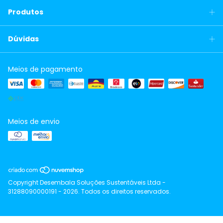
Produtos
Dúvidas
Meios de pagamento
Meios de envio
Copyright Desembala Soluções Sustentáveis Ltda -
31288090000191 - 2026. Todos os direitos reservados.