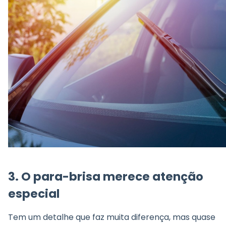
3. O
para-brisa merece atenção
especial
Tem um detalhe que faz muita diferença, mas quase