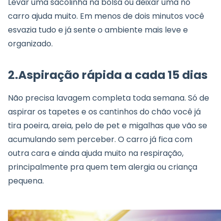
Levar uma sacolinha na bolsa ou deixar uma no
carro ajuda muito. Em menos de dois minutos você
esvazia tudo e já sente o ambiente mais leve e
organizado.
2.
Aspiração rápida a cada 15 dias
Não precisa lavagem completa toda semana. Só de
aspirar os tapetes e os cantinhos do chão você já
tira poeira, areia, pelo de pet e migalhas que vão se
acumulando sem perceber. O carro já fica com
outra cara e ainda ajuda muito na respiração,
principalmente pra quem tem alergia ou criança
pequena.