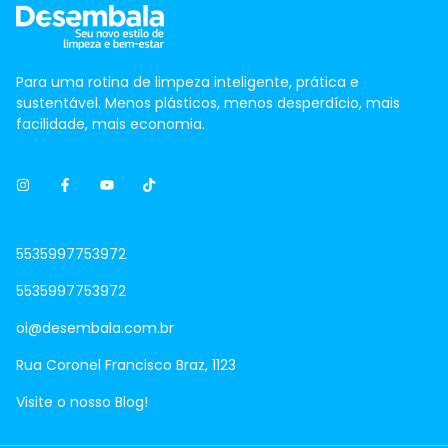
Para uma rotina de limpeza inteligente, prática e
sustentável. Menos plásticos, menos desperdício, mais
facilidade, mais economia.
5535997753972
5535997753972
oi@desembala.com.br
Rua Coronel Francisco Braz, 1123
Visite o nosso Blog!