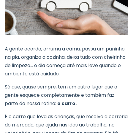
A gente acorda, arruma a cama, passa um paninho
na pia, organiza a cozinha, deixa tudo com cheirinho
de limpeza… o dia começa até mais leve quando o
ambiente está cuidado.
Só que, quase sempre, tem um outro lugar que a
gente esquece completamente e também faz
parte da nossa rotina:
o carro.
É o carro que leva as crianças, que resolve a correria
do mercado, que ajuda nas idas ao trabalho, no