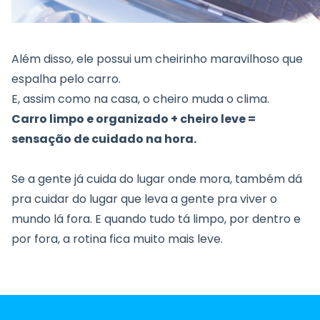
Além disso, ele possui um cheirinho maravilhoso que
espalha pelo carro.
E, assim como na casa, o cheiro muda o clima.
Carro limpo e organizado + cheiro leve =
sensação de cuidado na hora.
Se a gente já cuida do lugar onde mora, também dá
pra cuidar do lugar que leva a gente pra viver o
mundo lá fora. E quando tudo tá limpo, por dentro e
por fora, a rotina fica muito mais leve.