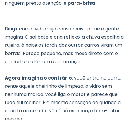
ninguém presta atenção:
o para-brisa.
Dirigir com o vidro sujo cansa mais do que a gente
imagina. O sol bate e cria reflexo, a chuva espalha a
sujeira, à noite os faróis dos outros carros viram um
borrão. Parece pequeno, mas mexe direto com o
conforto e até com a segurança.
Agora imagina o contrário:
você entra no carro,
sente aquele cheirinho de limpeza, o vidro sem
nenhuma marca, você liga o motor e parece que
tudo flui melhor. É a mesma sensação de quando a
casa tá arrumada. Não é só estética, é bem-estar
mesmo.