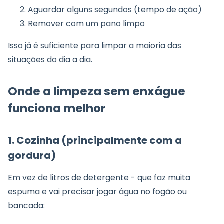
Aguardar alguns segundos (tempo de ação)
Remover com um pano limpo
Isso já é suficiente para limpar a maioria das
situações do dia a dia.
Onde a limpeza sem enxágue
funciona melhor
1. Cozinha (principalmente com a
gordura)
Em vez de litros de detergente - que faz muita
espuma e vai precisar jogar água no fogão ou
bancada: