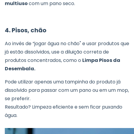
multiuso
com um pano seco.
4. Pisos, chão
Ao invés de “jogar água no chão" e usar produtos que
já estão dissolvidos, use a diluição correta de
produtos concentrados, como o
Limpa Pisos da
Desembala.
Pode utilizar apenas uma tampinha do produto já
dissolvido para passar com um pano ou em um mop,
se preferir.
Resultado? Limpeza eficiente e sem ficar puxando
água.