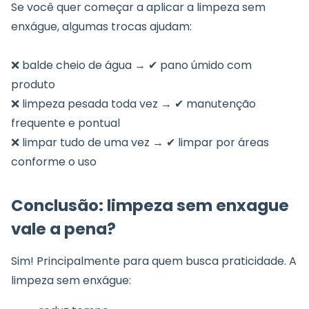
Se você quer começar a aplicar a limpeza sem
enxágue, algumas trocas ajudam:
❌ balde cheio de água → ✔ pano úmido com
produto
❌ limpeza pesada toda vez → ✔ manutenção
frequente e pontual
❌ limpar tudo de uma vez → ✔ limpar por áreas
conforme o uso
Conclusão: limpeza sem enxague
vale a pena?
Sim! Principalmente para quem busca praticidade. A
limpeza sem enxágue: