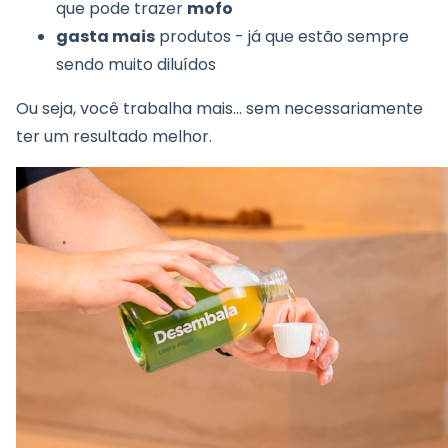
que pode trazer
mofo
gasta mais
produtos - já que estão sempre
sendo muito diluídos
Ou seja, você trabalha mais… sem necessariamente
ter um resultado melhor.