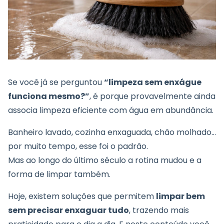
Se você já se perguntou
“limpeza sem enxágue
funciona mesmo?”
, é porque provavelmente ainda
associa limpeza eficiente com água em abundância.
Banheiro lavado, cozinha enxaguada, chão molhado…
por muito tempo, esse foi o padrão.
Mas ao longo do último século a rotina mudou e a
forma de limpar também.
Hoje, existem soluções que permitem
limpar bem
sem precisar enxaguar tudo
, trazendo mais