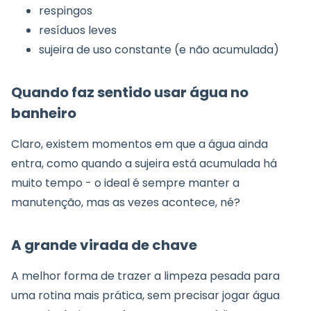
respingos
resíduos leves
sujeira de uso constante (e não acumulada)
Quando faz sentido usar água no
banheiro
Claro, existem momentos em que a água ainda
entra, como quando a sujeira está acumulada há
muito tempo - o ideal é sempre manter a
manutenção, mas as vezes acontece, né?
A grande virada de chave
A melhor forma de trazer a limpeza pesada para
uma rotina mais prática, sem precisar jogar água