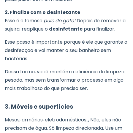
2. Finalize com o
desinfetante
Esse é o famoso
pulo do gato!
Depois de remover a
sujeira, reaplique o
desinfetante
para finalizar.
Esse passo é importante porque é ele que garante a
desinfecção e vai manter o seu banheiro sem
bactérias.
Dessa forma, você mantém a eficiência da limpeza
pesada, mas sem transformar o processo em algo
mais trabalhoso do que precisa ser.
3. Móveis e superfícies
Mesas, armários, eletrodomésticos.., Não, eles não
precisam de água. Só limpeza direcionada. Use um