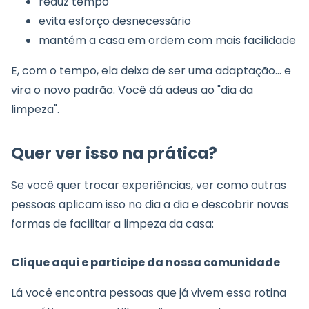
reduz tempo
evita esforço desnecessário
mantém a casa em ordem com mais facilidade
E, com o tempo, ela deixa de ser uma adaptação… e
vira o novo padrão. Você dá adeus ao "dia da
limpeza".
Quer ver isso na prática?
Se você quer trocar experiências, ver como outras
pessoas aplicam isso no dia a dia e descobrir novas
formas de facilitar a limpeza da casa:
Clique aqui e participe da nossa comunidade
Lá você encontra pessoas que já vivem essa rotina