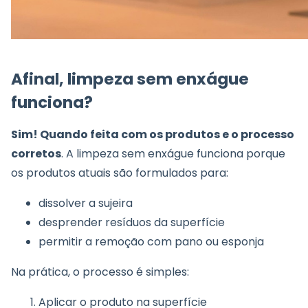
Afinal, limpeza sem enxágue
funciona?
Sim! Quando feita com os produtos e o processo
corretos
. A limpeza sem enxágue funciona porque
os produtos atuais são formulados para:
dissolver a sujeira
desprender resíduos da superfície
permitir a remoção com pano ou esponja
Na prática, o processo é simples:
Aplicar o produto na superfície