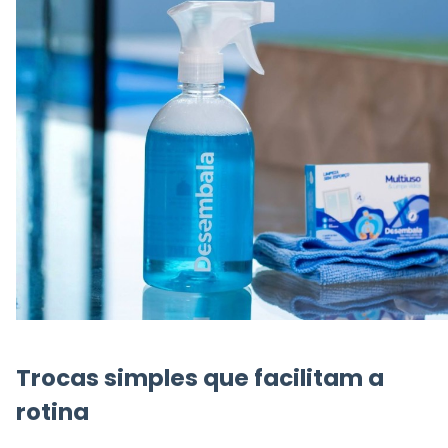
Trocas simples que facilitam a
rotina