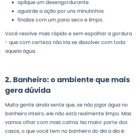
aplique um desengordurante
aguarde a ação por uns minutinhos
finalize com um pano seco e limpo
Você resolve mais rápido e sem espalhar a gordura
- que com certeza não iria se dissolver com toda
aquela água.
2. Banheiro: o ambiente que mais
gera dúvida
Muita gente ainda sente que, se não jogar água no
banheiro inteiro, ele não está realmente limpo. Mas
vamos olhar com mais calma. Na maior parte dos
casos, o que você tem no banheiro do dia a dia é: