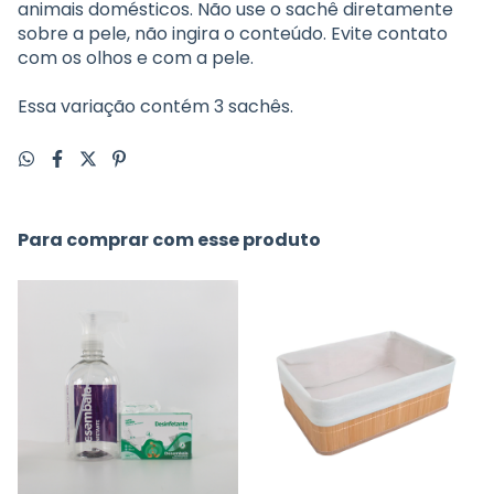
animais domésticos. Não use o sachê diretamente
sobre a pele, não ingira o conteúdo. Evite contato
com os olhos e com a pele.
Essa variação contém 3 sachês.
Para comprar com esse produto