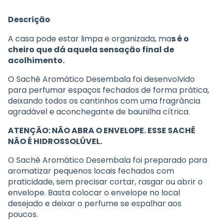
Descrição
A casa pode estar limpa e organizada, ma
s é o
cheiro que dá aquela sensação final de
acolhimento.
O Sachê Aromático Desembala foi desenvolvido
para perfumar espaços fechados de forma prática,
deixando todos os cantinhos com uma fragrância
agradável e aconchegante de baunilha cítrica.
ATENÇÃO: NÃO ABRA O ENVELOPE. ESSE SACHÊ
NÃO É HIDROSSOLÚVEL.
O Sachê Aromático Desembala foi preparado para
aromatizar pequenos locais fechados com
praticidade, sem precisar cortar, rasgar ou abrir o
envelope. Basta colocar o envelope no local
desejado e deixar o perfume se espalhar aos
poucos.